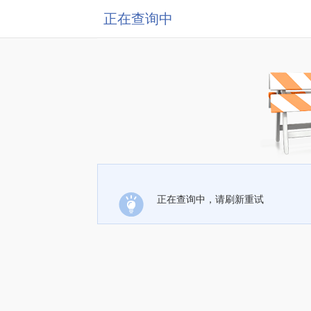
正在查询中
正在查询中，请刷新重试