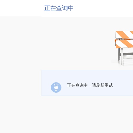
正在查询中
正在查询中，请刷新重试